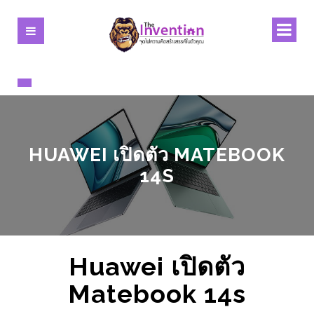
HUAWEI เปิดตัว MATEBOOK
14S
Huawei เปิดตัว
Matebook 14s