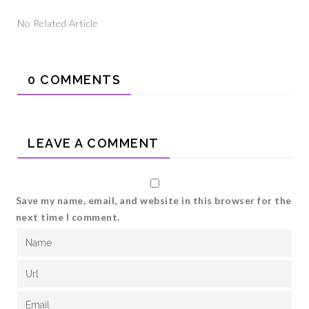
No Related Article
0 COMMENTS
LEAVE A COMMENT
Save my name, email, and website in this browser for the
next time I comment.