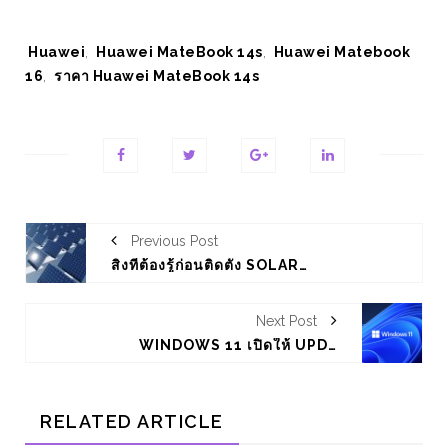
Tags:
Huawei
,
Huawei MateBook 14s
,
Huawei Matebook
16
,
ราคา Huawei MateBook 14s
Previous Post
สิ่งที่ต้องรู้ก่อนติดตั้ง SOLAR CELL
Next Post
WINDOWS 11 เปิดให้ UPDATE แล้ววันนี้
RELATED ARTICLE