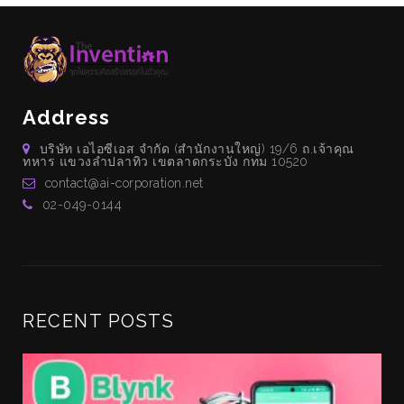
Address
บริษัท เอไอซีเอส จำกัด (สำนักงานใหญ่) 19/6 ถ.เจ้าคุณ
ทหาร แขวงลำปลาทิว เขตลาดกระบัง กทม 10520
contact@ai-corporation.net
02-049-0144
RECENT POSTS