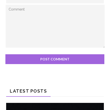
LATEST POSTS