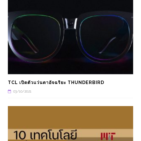
TCL เปิดตัวแว่นตาอัจฉริยะ THUNDERBIRD
03/10/2021