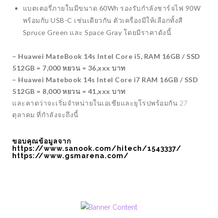
แบตเตอรี่ภายในมีขนาด 60Wh รองรับกำลังชาร์จไฟ 90W
พร้อมกับ USB-C เช่นเดียวกัน ตัวเครื่องมีให้เลือกทั้งสี
Spruce Green และ Space Gray โดยมีราคาดังนี้
– Huawei MateBook 14s Intel Core i5, RAM 16GB / SSD
512GB = 7,000 หยวน = 36,xxx บาท
– Huawei Matebook 14s Intel Core i7 RAM 16GB / SSD
512GB = 8,000 หยวน = 41,xxx บาท
และคาดว่าจะเริ่มจำหน่ายในเอเชียและยุโรปพร้อมกัน 27
ตุลาคม ที่กำลังจะถึงนี้
ขอบคุณข้อมูลจาก
https://www.sanook.com/hitech/1543337/
https://www.gsmarena.com/