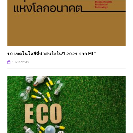
10 เทคโนโลยีที่น่าสนใจในปี 2021 จาก MIT
18/11/2016