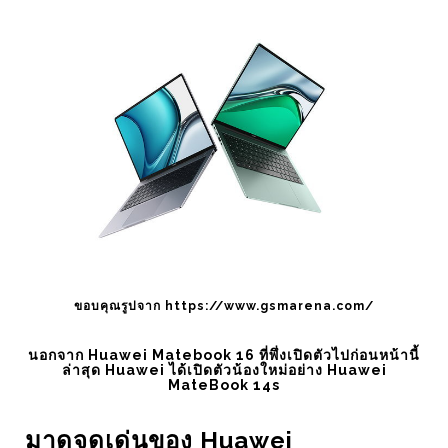
ขอบคุณรูปจาก https://www.gsmarena.com/
นอกจาก Huawei Matebook 16 ที่พึ่งเปิดตัวไปก่อนหน้านี้
ล่าสุด Huawei ได้เปิดตัวน้องใหม่อย่าง Huawei
MateBook 14s
มาดูจุดเด่นของ
Huawei