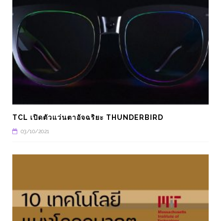
TCL เปิดตัวแว่นตาอัจฉริยะ THUNDERBIRD
03/10/2021