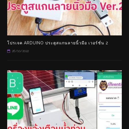
โปรเจค ARDUINO ประตูสแกนลายนิ้วมือ เวอร์ชั่น 2
26/10/2022