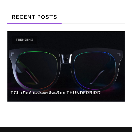
RECENT POSTS
TRENDING
TCL เปิดตัวแว่นตาอัจฉริยะ THUNDERBIRD