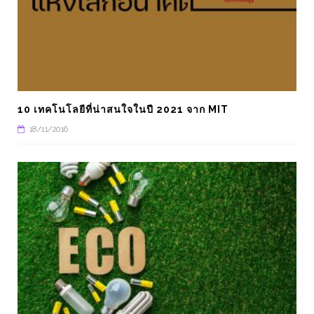
10 เทคโนโลยีที่น่าสนใจในปี 2021 จาก MIT
18/11/2016