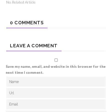
No Related Article
0 COMMENTS
LEAVE A COMMENT
Save my name, email, and website in this browser for the
next time I comment.