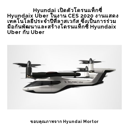
Hyundai เปิดตัวโดรนแท็กซี่
Hyundaix Uber ในงาน CES 2020 งานแสดง
เทคโนโลยีประจำปีที่ลาสเวกัส ซึ่งเป็นการร่วม
มือกันพัฒนาและสร้างโดรนแท็กซี่ Hyundaix
Uber กับ Uber
ขอบคุณภาพจาก Hyundai Mortor