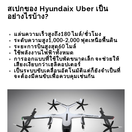
สเปกของ
Hyundaix Uber เป็น
อย่างไรบ้าง?
แล่นความเร็วสูงถึง180 ไมล์/ชั่วโมง
ระดับความสูง1,000-2,000 ฟุตเหนือพื้นดิน
ระยะการบินสูงสุด60 ไมล์
ใช้พลังงานไฟฟ้าทั้งหมด
การออกแบบที่ใช้ใบพัดขนาดเล็ก จะช่วยให้
เสียงเงียบกว่าเฮลิคอปเตอร์
เป็นระบบขับเคลื่อนอัตโนมัติแต่ก็ยังจำเป็นที่
จะต้องมีคนขับเพื่อควบคุมเช่นกัน