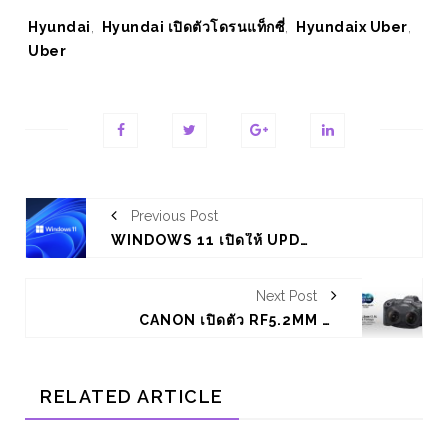
Tags:
Hyundai
,
Hyundai เปิดตัวโดรนแท็กซี่
,
Hyundaix Uber
,
Uber
Previous Post
WINDOWS 11 เปิดให้ UPDATE แล้ววันนี้
Next Post
CANON เปิดตัว RF5.2MM F/2.8L DUAL FISHEYE
RELATED ARTICLE