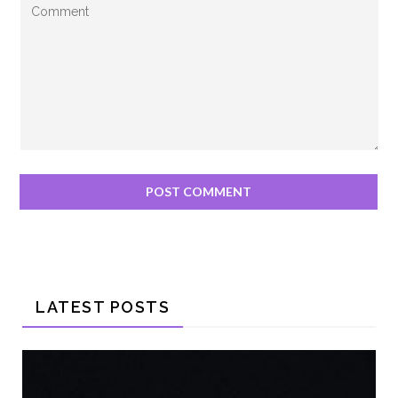
LATEST POSTS