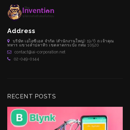
Address
บริษัท เอไอซีเอส จำกัด (สำนักงานใหญ่) 19/6 ถ.เจ้าคุณ
ทหาร แขวงลำปลาทิว เขตลาดกระบัง กทม 10520
contact@ai-corporation.net
02-049-0144
RECENT POSTS