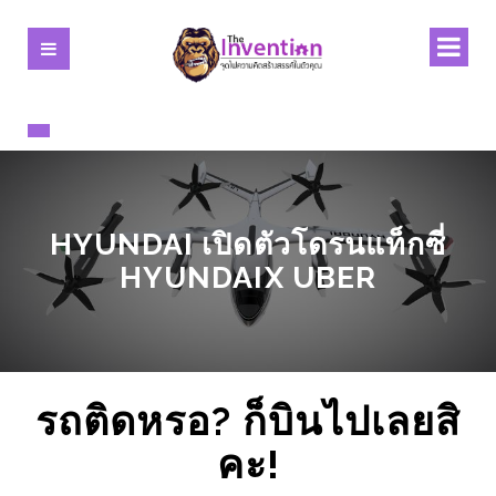
HYUNDAI เปิดตัวโดรนแท็กซี่
HYUNDAIX UBER
รถติดหรอ? ก็บินไปเลยสิ
คะ
!