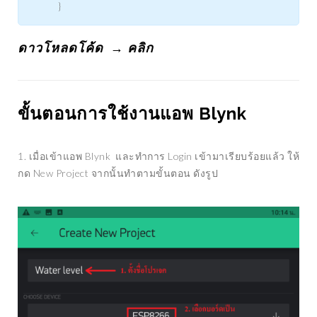
}
ดาวโหลดโค้ด →
คลิก
ขั้นตอนการใช้งานแอพ Blynk
1. เมื่อเข้าแอพ Blynk และทำการ Login เข้ามาเรียบร้อยแล้ว ให้
กด New Project จากนั้นทำตามขั้นตอน ดังรูป