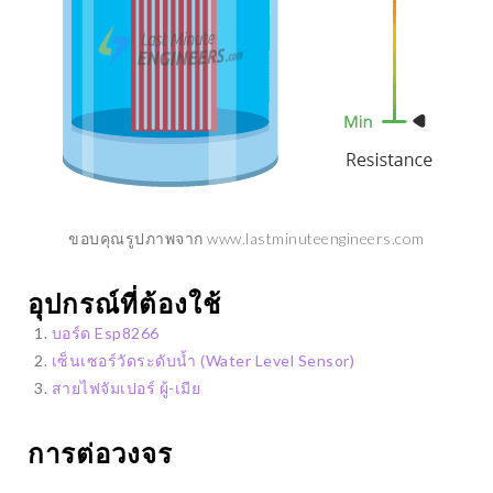
ขอบคุณรูปภาพจาก www.lastminuteengineers.com
อุปกรณ์ที่ต้องใช้
บอร์ด Esp8266
เซ็นเซอร์วัดระดับน้ำ (Water Level Sensor)
สายไฟจัมเปอร์ ผู้-เมีย
การต่อวงจร