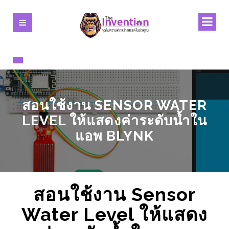
สอนใช้งาน SENSOR WATER
LEVEL ให้แสดงค่าระดับน้ำใน
แอพ BLYNK
สอนใช้งาน Sensor
Water Level ให้แสดง