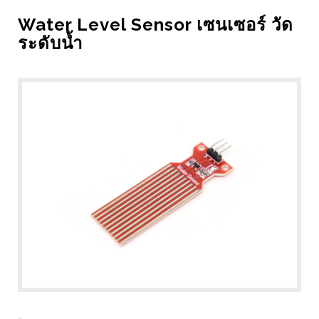
Water Level Sensor เซนเซอร์ วัด
ระดับน้ำ