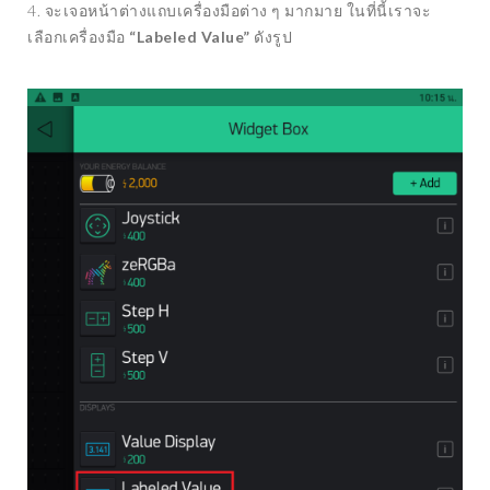
4. จะเจอหน้าต่างแถบเครื่องมือต่าง ๆ มากมาย ในที่นี้เราจะ
เลือกเครื่องมือ
“Labeled Value”
ดังรูป