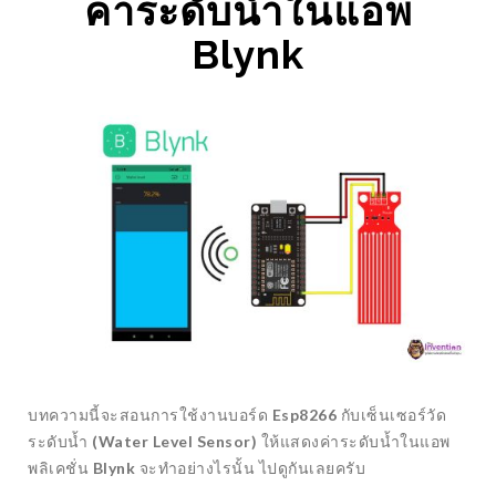
ค่าระดับน้ำในแอพ
Blynk
บทความนี้จะสอนการใช้งานบอร์ด
Esp8266
กับเซ็นเซอร์วัด
ระดับน้ำ
(Water Level Sensor)
ให้แสดงค่าระดับน้ำในแอพ
พลิเคชั่น
Blynk
จะทำอย่างไรนั้น ไปดูกันเลยครับ