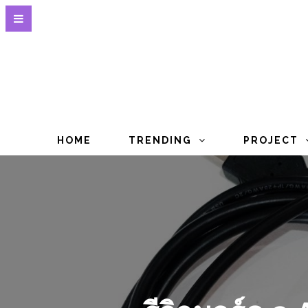
HOME
TRENDING
PROJECT
รีวิวบอร์ด 