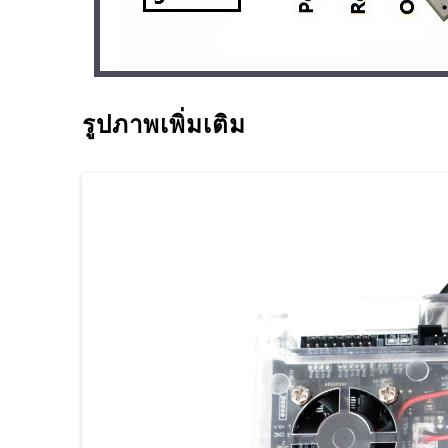
รูปภาพเพิ่มเติม