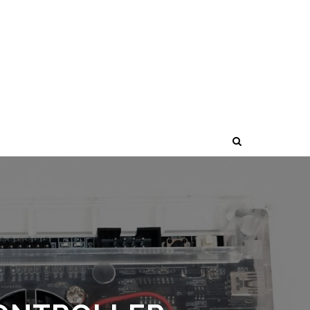
CONTROLLER