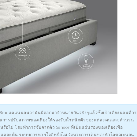
ริยะ แต่แน่นอนว่ามันมีออกมาจำหน่ายกันจริงๆแล้วซึ่งเจ้าเตียงนอนที่ว่า
รถในการปรับสภาพของเตียงให้รองรับน้ำหนักตัวของแต่ละคนและคำนวน
รือไม่ โดยทำการจับจากตัว Sensor ที่เป็นแผ่นรองของเตียงเพื่อ
ั้งในแต่ละคืน ระบบการหายใจดีหรือไม่ จังหวะการเต้นของหัวใจขณะนอน