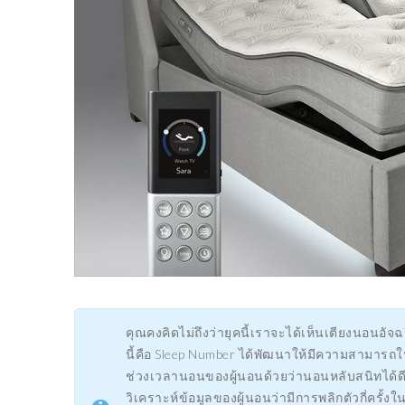
คุณคงคิดไม่ถึงว่ายุคนี้เราจะได้เห็นเตียงนอนอัจฉ
นี้คือ Sleep Number ได้พัฒนาให้มีความสามา
ช่วงเวลานอนของผู้นอนด้วยว่านอนหลับสนิทได้ดีห
วิเคราะห์ข้อมูลของผู้นอนว่ามีการพลิกตัวกี่คร