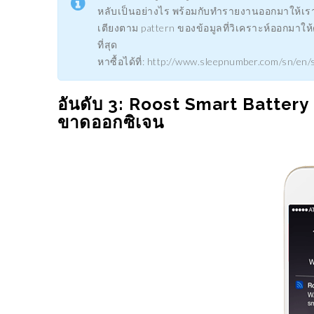
หลับเป็นอย่างไร พร้อมกับทำรายงานออกมาให้เ
เตียงตาม pattern ของข้อมูลที่วิเคราะห์ออกมาให้ด
ที่สุด
หาซื้อได้ที่: http://www.sleepnumber.com/sn/en
อันดับ 3: Roost Smart Battery 
ขาดออกซิเจน