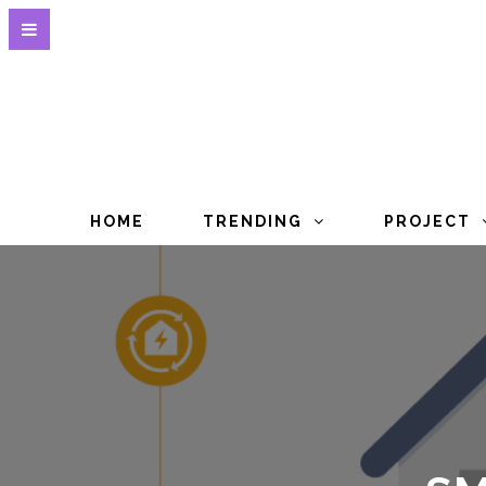
HOME
TRENDING
PROJECT
SM