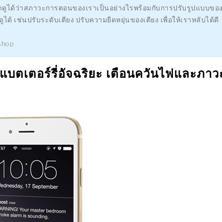
ราดูได้ว่าสภาวะการตอนของเราเป็นอย่างไรพร้อมกับการปรับรูปแบบขอ
ูได้ เช่นปรับระดับเตียง ปรับความยืดหยุ่นของเตียง เพื่อให้เราหลับได้ดี
/shop
แบตเตอร์รี่อัจฉริยะ เตือนควันไฟและภาว