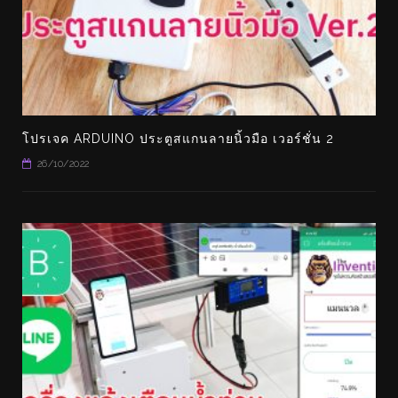
โปรเจค ARDUINO ประตูสแกนลายนิ้วมือ เวอร์ชั่น 2
26/10/2022