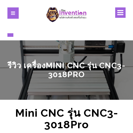
รีวิว เครื่องMINI CNC รุ่น CNC3-
3018PRO
Mini CNC รุ่น CNC3-
3018Pro