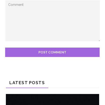
LATEST POSTS