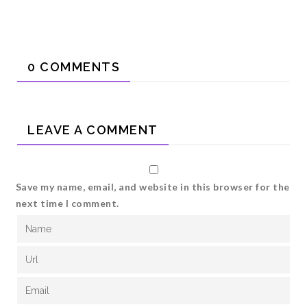
0 COMMENTS
LEAVE A COMMENT
Save my name, email, and website in this browser for the
next time I comment.