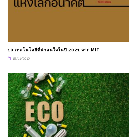
10 เทคโนโลยีที่น่าสนใจในปี 2021 จาก MIT
18/11/2016