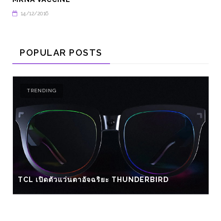
14/12/2016
POPULAR POSTS
TRENDING
TCL เปิดตัวแว่นตาอัจฉริยะ THUNDERBIRD