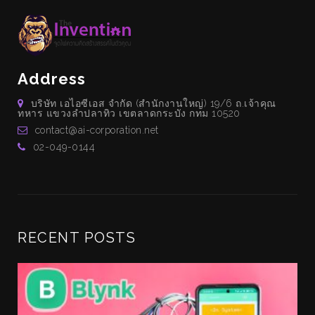
Address
บริษัท เอไอซีเอส จำกัด (สำนักงานใหญ่) 19/6 ถ.เจ้าคุณ
ทหาร แขวงลำปลาทิว เขตลาดกระบัง กทม 10520
contact@ai-corporation.net
02-049-0144
RECENT POSTS