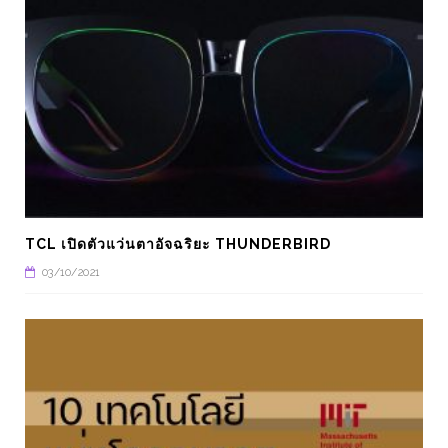
TCL เปิดตัวแว่นตาอัจฉริยะ THUNDERBIRD
03/10/2021