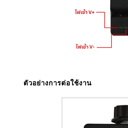
ตัวอย่างการต่อใช้งาน