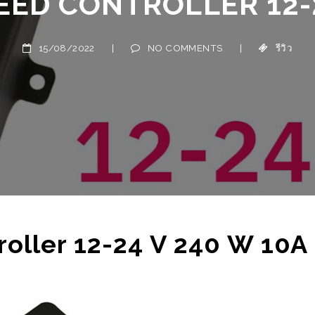
15/08/2022
|
NO COMMENTS
|
รีวิว
้าแตะบัตร
ือนผ่าน
ไปยัง
oller 12-24 V 240 W 10A