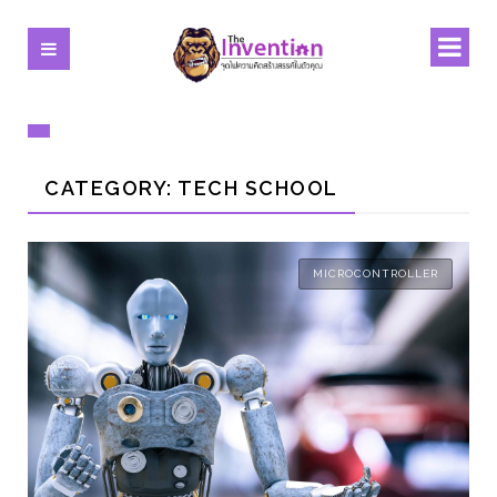
CATEGORY: TECH SCHOOL
MICROCONTROLLER