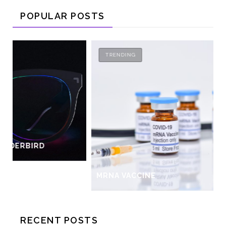
POPULAR POSTS
TRENDING
MRNA VACCINE
RECENT POSTS