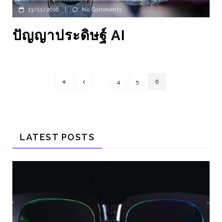
13/11/2016
|
No Comments
ปัญญาประดิษฐ์ AI
4
5
6
LATEST POSTS