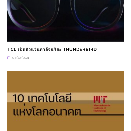
TCL เปิดตัวแว่นตาอัจฉริยะ THUNDERBIRD
03/10/2021