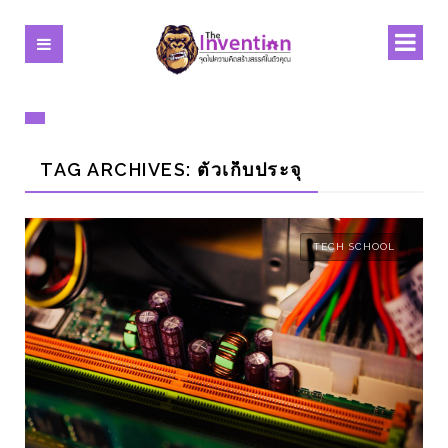
TAG ARCHIVES: ตัวเก็บประจุ
TECH SCHOOL