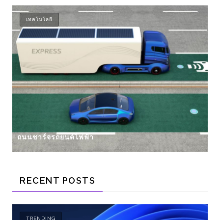
เทคโนโลยี
ถนนชาร์จรถยนต์ไฟฟ้า
RECENT POSTS
TRENDING