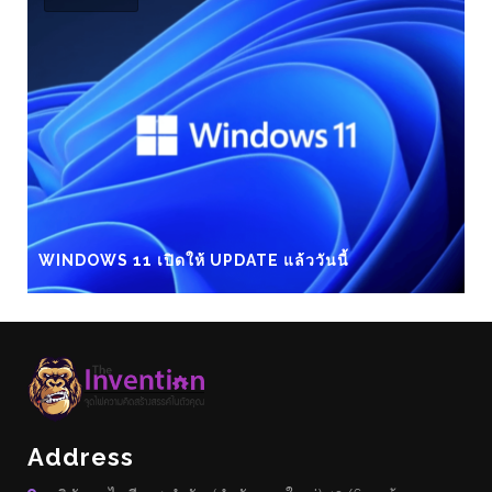
WINDOWS 11 เปิดให้ UPDATE แล้ววันนี้
Address