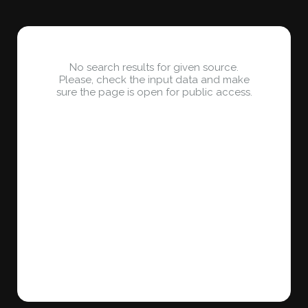
No search results for given source.
Please, check the input data and make
sure the page is open for public access.