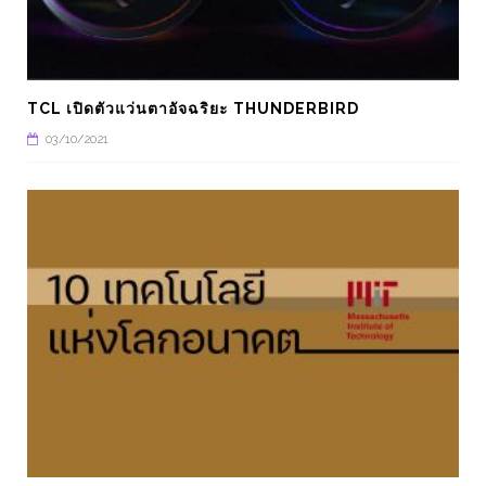
TCL เปิดตัวแว่นตาอัจฉริยะ THUNDERBIRD
03/10/2021