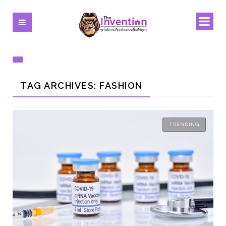
TAG ARCHIVES: FASHION
TRENDING