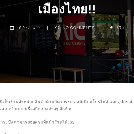
เมืองไทย!!
16/11/2022
|
NO COMMENTS
|
รีวิว
่นี่เป็นร้านจำหน่ายสินค้าด้านวิศวกรรม อลูมิเนียมโปรไฟล์ และอุปกรณ์
เลอร์ และเครื่องมือช่างต่างๆ อีกด้วย
ดกระบัง สามารถจอดรถที่หน้าร้านได้เลย