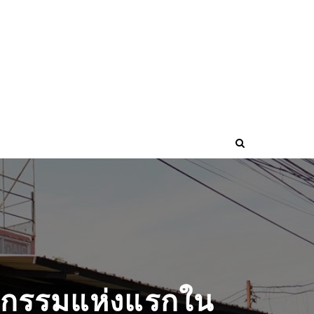
วกรรมแห่งแรกใน