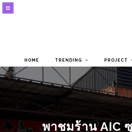
HOME
TRENDING
PROJECT
พาชมร้าน AIC ซุ