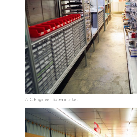
AIC Engineer Supermarket