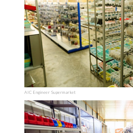
AIC Engineer Supermarket