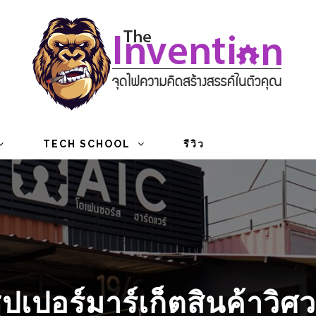
TECH SCHOOL
รีวิว
ปเปอร์มาร์เก็ตสินค้าวิศ