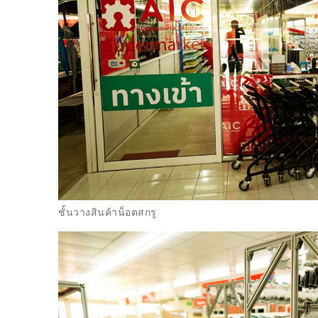
ชั้นวางสินค้าน็อตสกรู